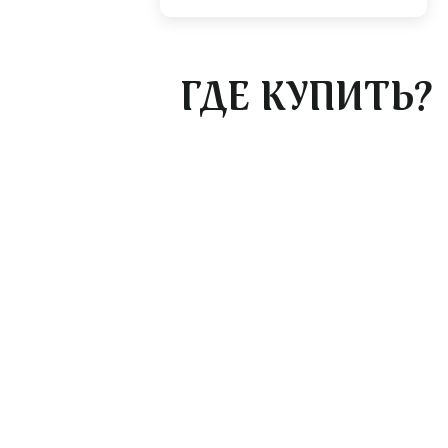
ГДЕ КУПИТЬ?