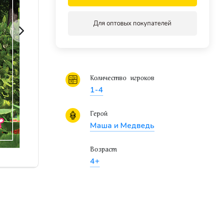
Для оптовых покупателей
Количество игроков
1-4
Герой
Маша и Медведь
Возраст
4+