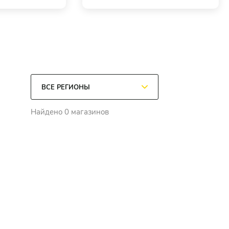
Найдено 0 магазинов