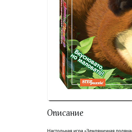
Описание
Настольная игра «Земляничная поляна