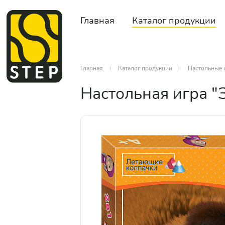
Главная
Каталог продукции
Главная
Каталог продукции
Настольные 
Настольная игра "