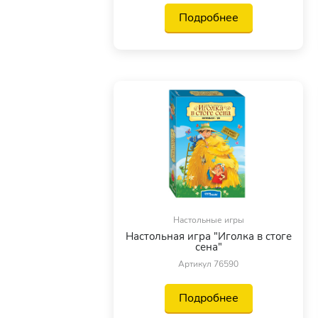
Подробнее
Настольные игры
Настольная игра "Иголка в стоге
сена"
Артикул 76590
Подробнее